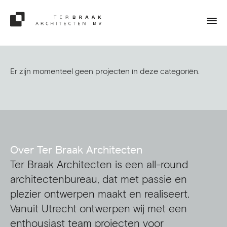
Er zijn momenteel geen projecten in deze categoriën.
Over Ter Braak Architecten
Ter Braak Architecten is een all-round
architectenbureau, dat met passie en
plezier ontwerpen maakt en realiseert.
Vanuit Utrecht ontwerpen wij met een
enthousiast team projecten voor